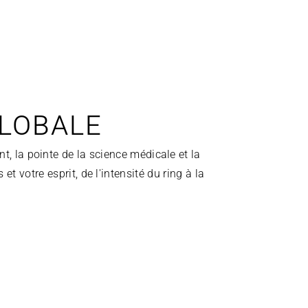
GLOBALE
, la pointe de la science médicale et la 
 votre esprit, de l'intensité du ring à la 