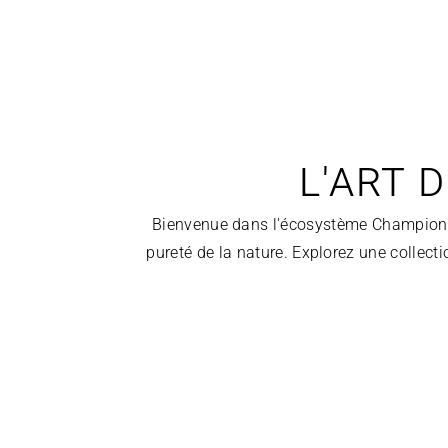
L'ART 
Bienvenue dans l'écosystème Champion Spir
pureté de la nature. Explorez une collectio