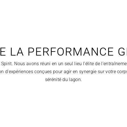
DE LA PERFORMANCE 
it. Nous avons réuni en un seul lieu l'élite de l'entraînement
n d'expériences conçues pour agir en synergie sur votre corps et
sérénité du lagon.