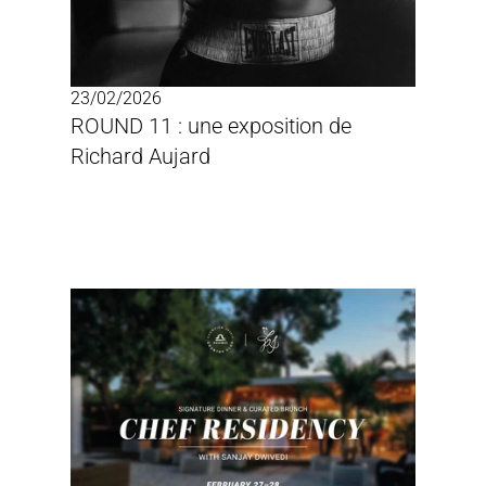
23/02/2026
ROUND 11 : une exposition de 
Richard Aujard