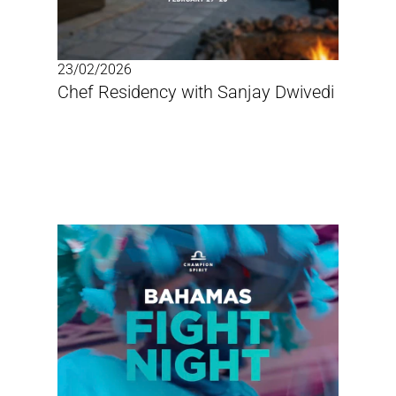
23/02/2026
Chef Residency with Sanjay Dwivedi