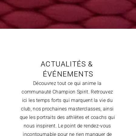
ACTUALITÉS & 
ÉVÉNEMENTS
Découvrez tout ce qui anime la 
communauté Champion Spirit. Retrouvez 
ici les temps forts qui marquent la vie du 
club, nos prochaines masterclasses, ainsi 
que les portraits des athlètes et coachs qui 
nous inspirent. Le point de rendez-vous 
incontournable pour ne rien manquer de 