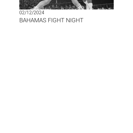
02/12/2024
BAHAMAS FIGHT NIGHT