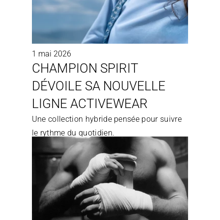
1 mai 2026
CHAMPION SPIRIT 
DÉVOILE SA NOUVELLE 
LIGNE ACTIVEWEAR
Une collection hybride pensée pour suivre 
le rythme du quotidien.