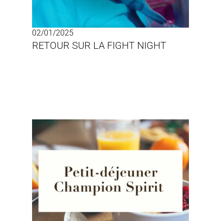
02/01/2025
RETOUR SUR LA FIGHT NIGHT