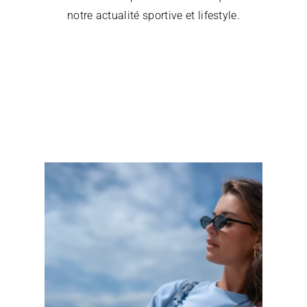
notre actualité sportive et lifestyle.