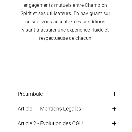
engagements mutuels entre Champion 
Spirit et ses utilisateurs. En naviguant sur 
ce site, vous acceptez ces conditions 
visant à assurer une expérience fluide et 
respectueuse de chacun.
Préambule
Article 1 - Mentions Légales
Article 2 - Evolution des CGU