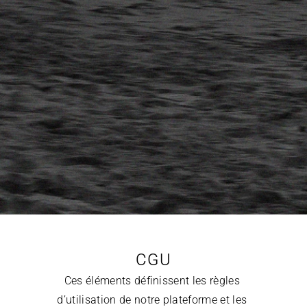
CGU
Ces éléments définissent les règles 
d’utilisation de notre plateforme et les 