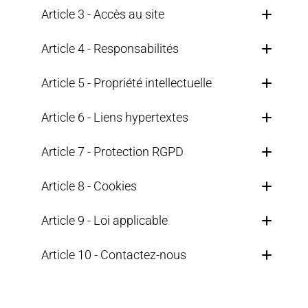
Article 3 - Accès au site
Article 4 - Responsabilités
Article 5 - Propriété intellectuelle
Article 6 - Liens hypertextes
Article 7 - Protection RGPD
Article 8 - Cookies
Article 9 - Loi applicable
Article 10 - Contactez-nous