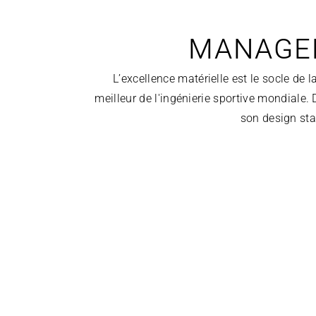
MANAGEM
L’excellence matérielle est le socle de
meilleur de l'ingénierie sportive mondiale
son design sta