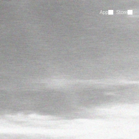
App
Store