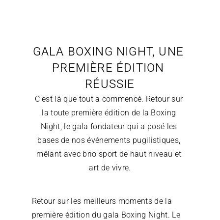
GALA BOXING NIGHT, UNE 
PREMIÈRE ÉDITION 
C'est là que tout a commencé. Retour sur 
la toute première édition de la Boxing 
Night, le gala fondateur qui a posé les 
bases de nos événements pugilistiques, 
mêlant avec brio sport de haut niveau et 
art de vivre.
Retour sur les meilleurs moments de la 
première édition du gala Boxing Night. Le 