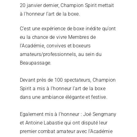
20 janvier dernier, Champion Spirit mettait 
à l’honneur l’art de la boxe. 
C’est une expérience de boxe inédite qu’ont 
eu la chance de vivre Membres de 
l’Académie, convives et boxeurs 
amateurs/professionnels, au sein du 
Beaupassage.
Devant près de 100 spectateurs, Champion 
Spirit a mis à l’honneur l’art de la boxe 
dans une ambiance élégante et festive.
Egalement mis à l’honneur : Joé Sengmany 
et Antoine Labastie qui ont disputé leur 
premier combat amateur avec l’Académie 