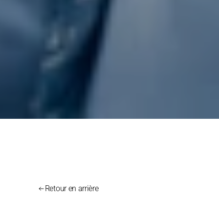
Retour en arrière