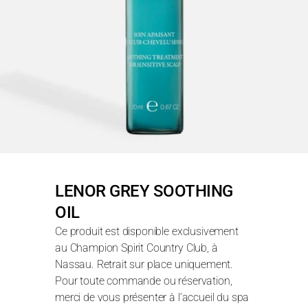
LENOR GREY SOOTHING 
OIL
Ce produit est disponible exclusivement 
au Champion Spirit Country Club, à 
Nassau. Retrait sur place uniquement. 
Pour toute commande ou réservation, 
merci de vous présenter à l’accueil du spa 